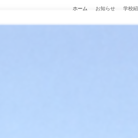
ホーム
お知らせ
学校紹
ip to main content
Skip to navigat