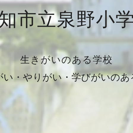
知市立泉野小
生きがいのある学校
がい・やりがい・学びがいのあ